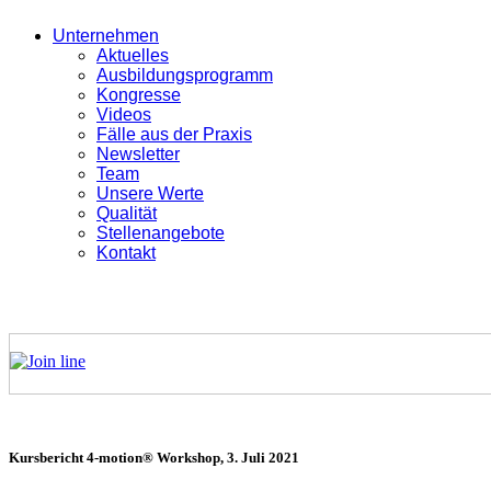
Unternehmen
Aktuelles
Ausbildungsprogramm
Kongresse
Videos
Fälle aus der Praxis
Newsletter
Team
Unsere Werte
Qualität
Stellenangebote
Kontakt
Kursbericht 4-motion® Workshop, 3. Juli 2021