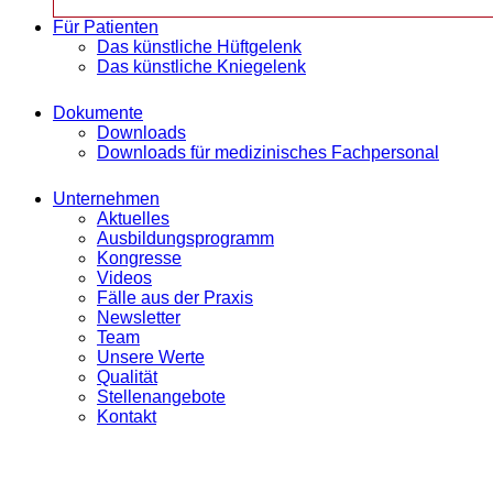
Für Patienten
Das künstliche Hüftgelenk
Das künstliche Kniegelenk
Dokumente
Downloads
Downloads für medizinisches Fachpersonal
Unternehmen
Aktuelles
Ausbildungsprogramm
Kongresse
Videos
Fälle aus der Praxis
Newsletter
Team
Unsere Werte
Qualität
Stellenangebote
Kontakt