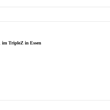
im TripleZ in Essen