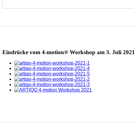
Eindrücke vom 4-motion® Workshop am 3. Juli 2021 